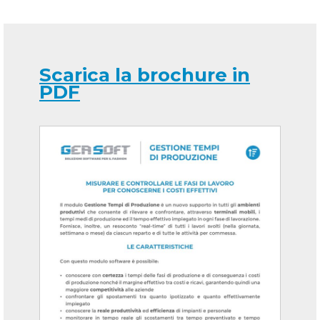
Scarica la brochure in
PDF