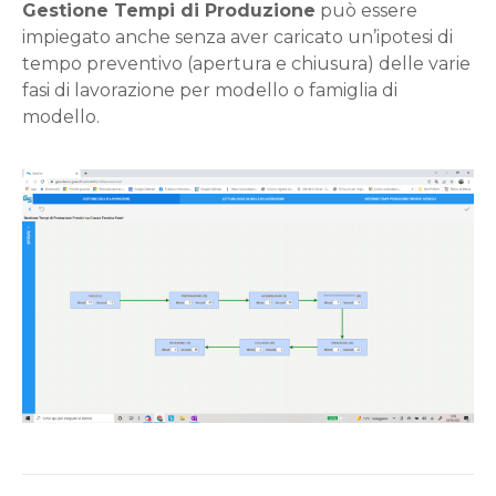
Gestione Tempi di Produzione
può essere
impiegato anche senza aver caricato un’ipotesi di
tempo preventivo (apertura e chiusura) delle varie
fasi di lavorazione per modello o famiglia di
modello.