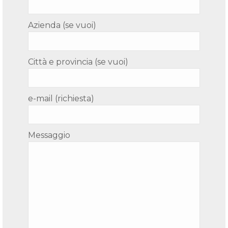
Azienda (se vuoi)
Città e provincia (se vuoi)
e-mail (richiesta)
Messaggio