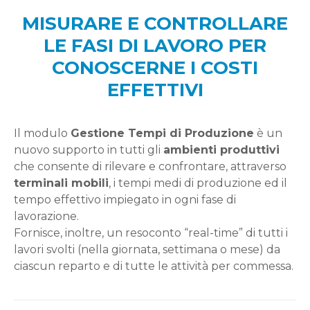
MISURARE E CONTROLLARE
LE FASI DI LAVORO PER
CONOSCERNE I COSTI
EFFETTIVI
Il modulo
Gestione Tempi di Produzione
è un
nuovo supporto in tutti gli
ambienti produttivi
che consente di rilevare e confrontare, attraverso
terminali mobili
, i tempi medi di produzione ed il
tempo effettivo impiegato in ogni fase di
lavorazione.
Fornisce, inoltre, un resoconto “real-time” di tutti i
lavori svolti (nella giornata, settimana o mese) da
ciascun reparto e di tutte le attività per commessa.