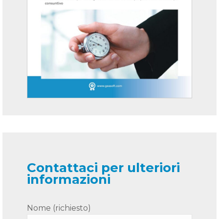
Contattaci per ulteriori
informazioni
Nome (richiesto)