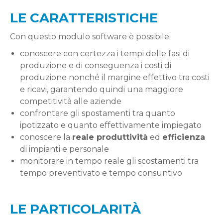
LE CARATTERISTICHE
Con questo modulo software è possibile:
conoscere con certezza i tempi delle fasi di
produzione e di conseguenza i costi di
produzione nonché il margine effettivo tra costi
e ricavi, garantendo quindi una maggiore
competitività alle aziende
confrontare gli spostamenti tra quanto
ipotizzato e quanto effettivamente impiegato
conoscere la
reale produttività
ed
efficienza
di impianti e personale
monitorare in tempo reale gli scostamenti tra
tempo preventivato e tempo consuntivo
LE PARTICOLARITÀ