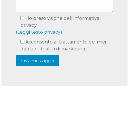
Ho preso visione dell'informativa
privacy
(
Leggi testo privacy
)
Acconsento al trattamento dei miei
dati per finalità di marketing