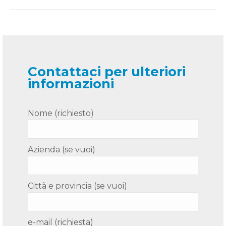
Contattaci per ulteriori
informazioni
Nome (richiesto)
Azienda (se vuoi)
Città e provincia (se vuoi)
e-mail (richiesta)