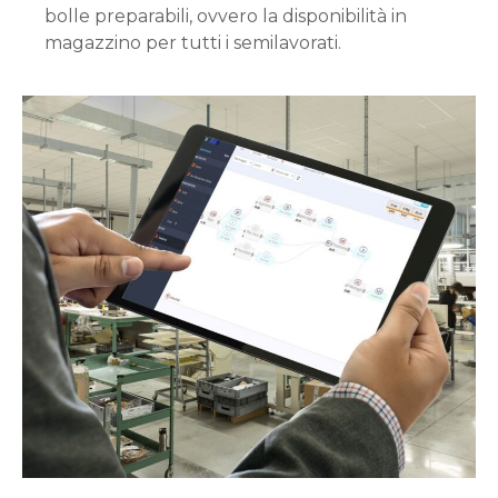
bolle preparabili, ovvero la disponibilità in
magazzino per tutti i semilavorati.