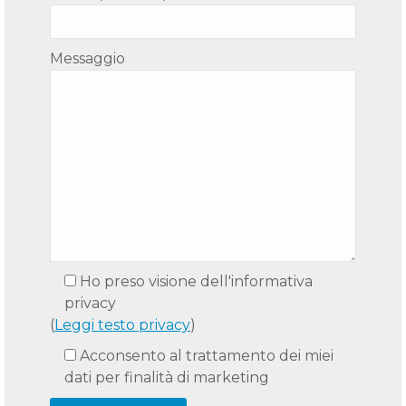
Messaggio
Ho preso visione dell'informativa
privacy
(
Leggi testo privacy
)
Acconsento al trattamento dei miei
dati per finalità di marketing