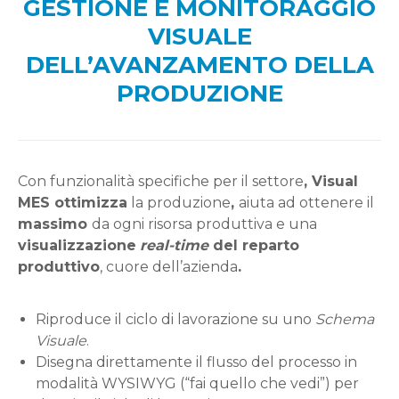
GESTIONE E MONITORAGGIO
VISUALE
DELL’AVANZAMENTO DELLA
PRODUZIONE
Con funzionalità specifiche per il settore
, Visual
MES ottimizza
la produzione
,
aiuta ad ottenere il
massimo
da ogni risorsa produttiva e una
visualizzazione
real-time
del reparto
produttivo
, cuore dell’azienda
.
Riproduce il ciclo di lavorazione su uno
Schema
Visuale
.
Disegna direttamente il flusso del processo in
modalità WYSIWYG (“fai quello che vedi”) per