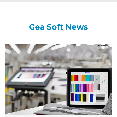
Gea Soft News