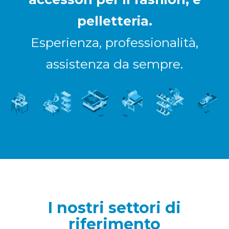
pelletteria.
Esperienza, professionalità,
assistenza da sempre.
I nostri settori di
riferimento