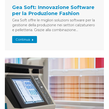
Gea Soft: Innovazione Software
per la Produzione Fashion
Gea Soft offre le migliori soluzioni software per la
gestione della produzione nei settori calzaturiero
e pelletteria. Grazie alla combinazione…
Continua