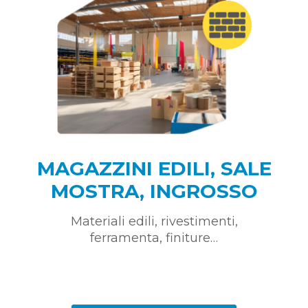
MAGAZZINI EDILI, SALE
MOSTRA, INGROSSO
Materiali edili, rivestimenti,
ferramenta, finiture…