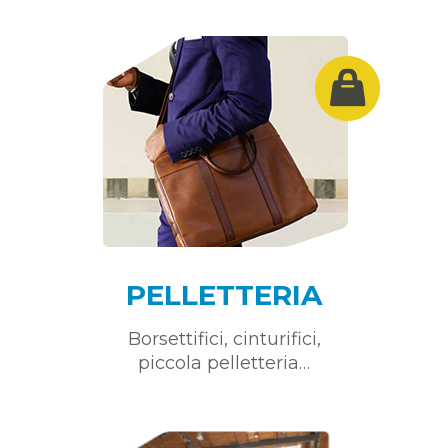
PELLETTERIA
Borsettifici, cinturifici,
piccola pelletteria…