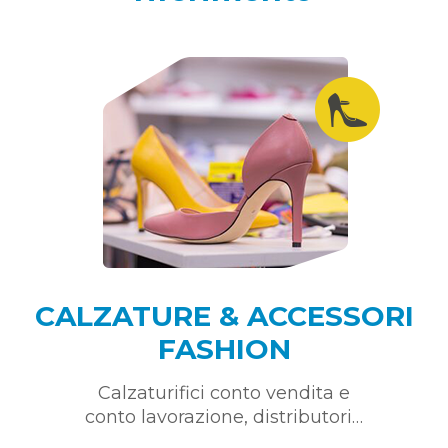
CALZATURE & ACCESSORI
FASHION
Calzaturifici conto vendita e
conto lavorazione, distributori…