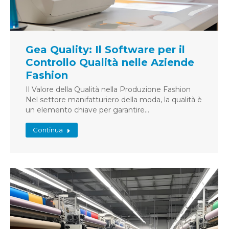
Gea Quality: Il Software per il
Controllo Qualità nelle Aziende
Fashion
Il Valore della Qualità nella Produzione Fashion
Nel settore manifatturiero della moda, la qualità è
un elemento chiave per garantire…
Continua