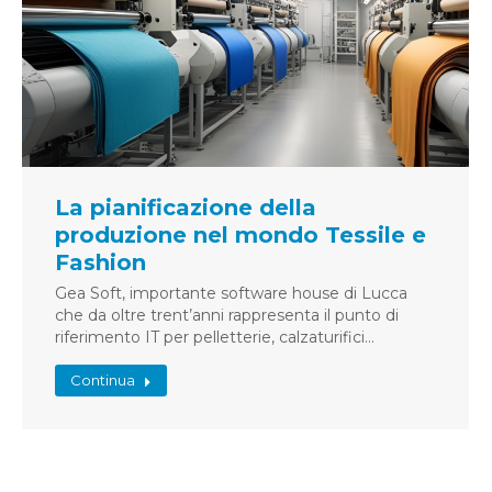
La pianificazione della
produzione nel mondo Tessile e
Fashion
Gea Soft, importante software house di Lucca
che da oltre trent’anni rappresenta il punto di
riferimento IT per pelletterie, calzaturifici…
Continua