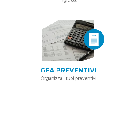
ingrosso
GEA PREVENTIVI
Organizza i tuoi preventivi