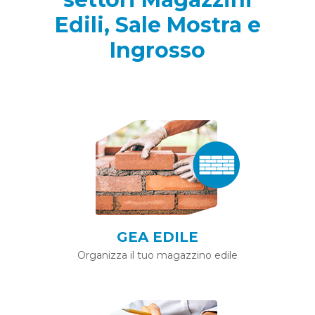
Edili, Sale Mostra e
Ingrosso
GEA EDILE
Organizza il tuo magazzino edile