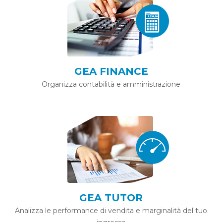
GEA FINANCE
Organizza contabilità e amministrazione
GEA TUTOR
Analizza le performance di vendita e marginalità del tuo