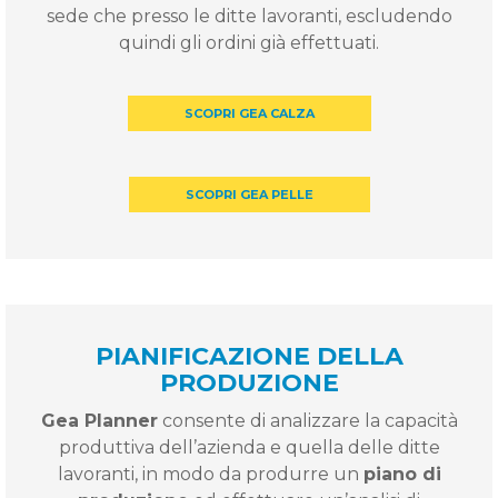
sede che presso le ditte lavoranti, escludendo
quindi gli ordini già effettuati.
SCOPRI GEA CALZA
SCOPRI GEA PELLE
PIANIFICAZIONE DELLA
PRODUZIONE
Gea Planner
consente di analizzare la capacità
produttiva dell’azienda e quella delle ditte
lavoranti, in modo da produrre un
piano di