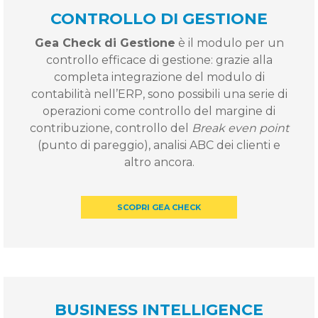
CONTROLLO DI GESTIONE
Gea Check di Gestione
è il modulo per un
controllo efficace di gestione: grazie alla
completa integrazione del modulo di
contabilità nell’ERP, sono possibili una serie di
operazioni come controllo del margine di
contribuzione, controllo del
Break even point
(punto di pareggio), analisi ABC dei clienti e
altro ancora.
SCOPRI GEA CHECK
BUSINESS INTELLIGENCE