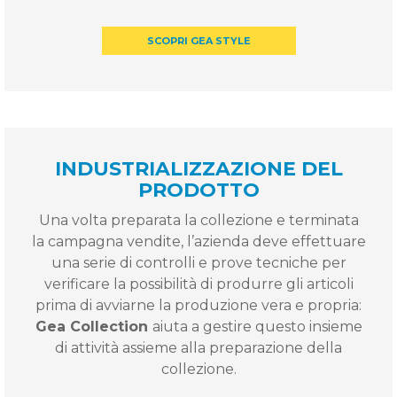
SCOPRI GEA STYLE
INDUSTRIALIZZAZIONE DEL
PRODOTTO
Una volta preparata la collezione e terminata
la campagna vendite, l’azienda deve effettuare
una serie di controlli e prove tecniche per
verificare la possibilità di produrre gli articoli
prima di avviarne la produzione vera e propria:
Gea Collection
aiuta a gestire questo insieme
di attività assieme alla preparazione della
collezione.