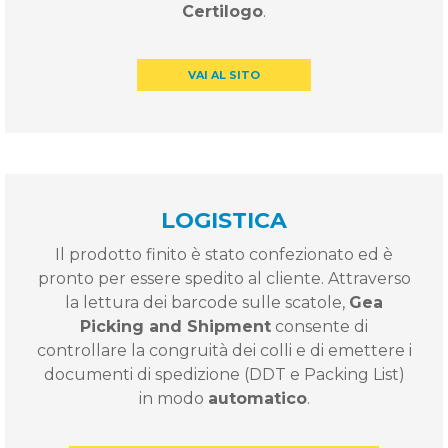
Certilogo
.
VAI AL SITO
LOGISTICA
Il prodotto finito è stato confezionato ed è
pronto per essere spedito al cliente. Attraverso
la lettura dei barcode sulle scatole,
Gea
Picking and Shipment
consente di
controllare la congruità dei colli e di emettere i
documenti di spedizione (DDT e Packing List)
in modo
automatico
.