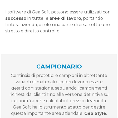
I software di Gea Soft possono essere utilizzati con
successo
in tutte le
aree di lavoro
, portando
l’intera azienda, o solo una parte di essa, sotto uno
stretto e diretto controllo.
CAMPIONARIO
Centinaia di prototipi e campioni in altrettante
varianti di materiali e colori devono essere
gestiti ogni stagione, seguendo i cambiamenti
richiesti dai clienti fino alla versione definitiva su
cui andrà anche calcolato il prezzo di vendita.
Gea Soft ha lo strumento adatto per gestire
questa importante area aziendale:
Gea Style
.