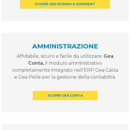
SCOPRI GEA PICKING & SHIPMENT
AMMINISTRAZIONE
Affidabile, sicuro e facile da utilizzare:
Gea
Conta,
il modulo amministrativo
completamente integrato nell’ERP Gea Calza
e Gea Pelle per la gestione della contabilità.
SCOPRI GEA CONTA