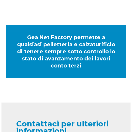
Gea Net Factory permette a
qualsiasi pelletteria e calzaturificio
di tenere sempre sotto controllo lo
stato di avanzamento dei lavori
conto terzi
Contattaci per ulteriori
informazioni