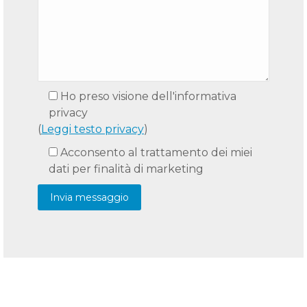
Ho preso visione dell'informativa
privacy
(
Leggi testo privacy
)
Acconsento al trattamento dei miei
dati per finalità di marketing