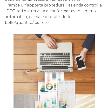
Tramite un’apposita procedura, l’azienda controlla
i DDT resi dal terzista e conferma l’avanzamento
automatico, parziale o totale, delle
bolle/quantità/fasi rese.