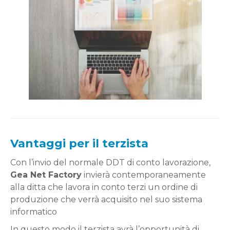
Vantaggi per il terzista
Con l’invio del normale DDT di conto lavorazione,
Gea Net Factory
invierà contemporaneamente
alla ditta che lavora in conto terzi un ordine di
produzione che verrà acquisito nel suo sistema
informatico
In questo modo il terzista avrà l’opportunità di