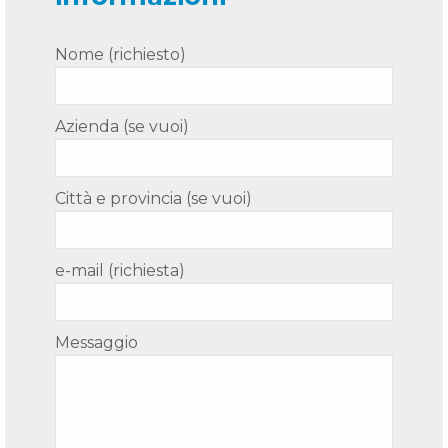
Nome (richiesto)
Azienda (se vuoi)
Città e provincia (se vuoi)
e-mail (richiesta)
Messaggio