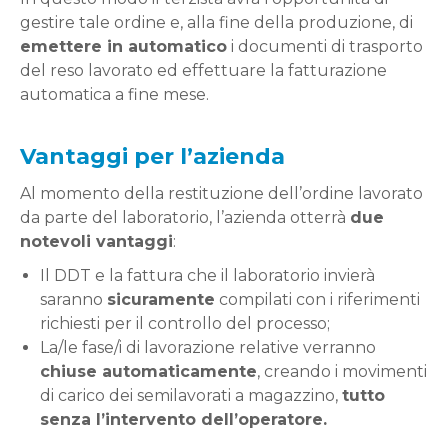
gestire tale ordine e, alla fine della produzione, di
emettere in automatico
i documenti di trasporto
del reso lavorato ed effettuare la fatturazione
automatica a fine mese.
Vantaggi per l’azienda
Al momento della restituzione dell’ordine lavorato
da parte del laboratorio, l’azienda otterrà
due
notevoli vantaggi
:
Il DDT e la fattura che il laboratorio invierà
saranno
sicuramente
compilati con i riferimenti
richiesti per il controllo del processo;
La/le fase/i di lavorazione relative verranno
chiuse automaticamente
, creando i movimenti
di carico dei semilavorati a magazzino,
tutto
senza l’intervento dell’operatore.