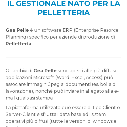
IL GESTIONALE NATO PER LA
PELLETTERIA
Gea Pelle
è un software ERP (Enterprise Resorce
Planning) specifico per aziende di produzione di
Pelletteria
.
Gli archivi di
Gea Pelle
sono aperti alle più diffuse
applicazioni Microsoft (Word, Excel, Access) può
associare immagini Jpeg ai documenti (es. bolla di
lavorazione), nonchè può inviare in allegato alla e-
mail qualsiasi stampa.
La piattaforma utilizzata può essere di tipo Client o
Server-Client e sfrutta i data base ed i sistemi
operativi più diffusi (tutte le versioni di windows e