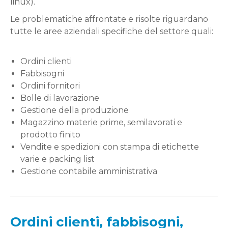
linux).
Le problematiche affrontate e risolte riguardano
tutte le aree aziendali specifiche del settore quali:
Ordini clienti
Fabbisogni
Ordini fornitori
Bolle di lavorazione
Gestione della produzione
Magazzino materie prime, semilavorati e
prodotto finito
Vendite e spedizioni con stampa di etichette
varie e packing list
Gestione contabile amministrativa
Ordini clienti, fabbisogni,