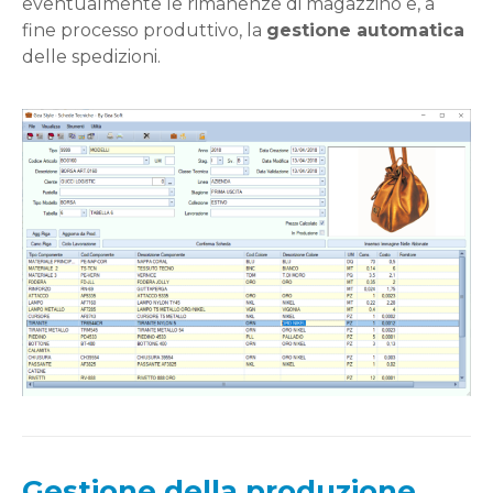
eventualmente le rimanenze di magazzino e, a
fine processo produttivo, la
gestione automatica
delle spedizioni.
Gestione della produzione,