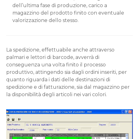
dell’ultima fase di produzione, carico a
magazzino del prodotto finito con eventuale
valorizzazione dello stesso.
La spedizione, effettuabile anche attraverso
palmari e lettori di barcode, avverrà di
conseguenza una volta finito il processo
produttivo, attingendo sia dagli ordini inseriti, per
quanto riguarda i dati delle destinazioni di
spedizione e di fatturazione, sia dal magazzino per
la disponibilità degli articoli nei vari colori.