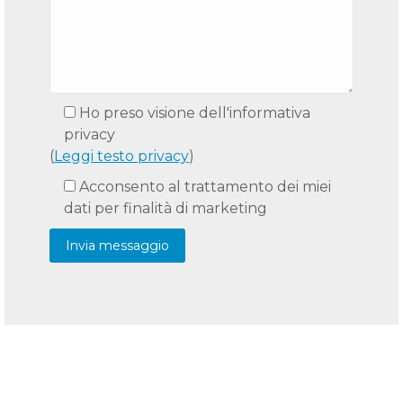
Ho preso visione dell'informativa
privacy
(
Leggi testo privacy
)
Acconsento al trattamento dei miei
dati per finalità di marketing