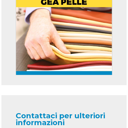
Contattaci per ulteriori
informazioni