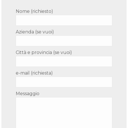
Nome (richiesto)
Azienda (se vuoi)
Città e provincia (se vuoi)
e-mail (richiesta)
Messaggio