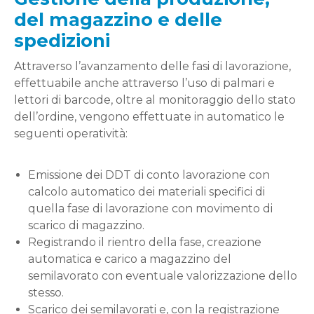
del magazzino e delle
spedizioni
Attraverso l’avanzamento delle fasi di lavorazione,
effettuabile anche attraverso l’uso di palmari e
lettori di barcode, oltre al monitoraggio dello stato
dell’ordine, vengono effettuate in automatico le
seguenti operatività:
Emissione dei DDT di conto lavorazione con
calcolo automatico dei materiali specifici di
quella fase di lavorazione con movimento di
scarico di magazzino.
Registrando il rientro della fase, creazione
automatica e carico a magazzino del
semilavorato con eventuale valorizzazione dello
stesso.
Scarico dei semilavorati e, con la registrazione