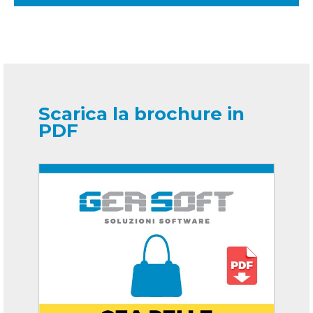
Scarica la brochure in
PDF