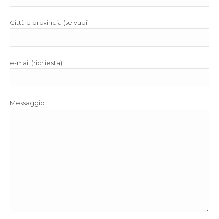
Città e provincia (se vuoi)
e-mail (richiesta)
Messaggio