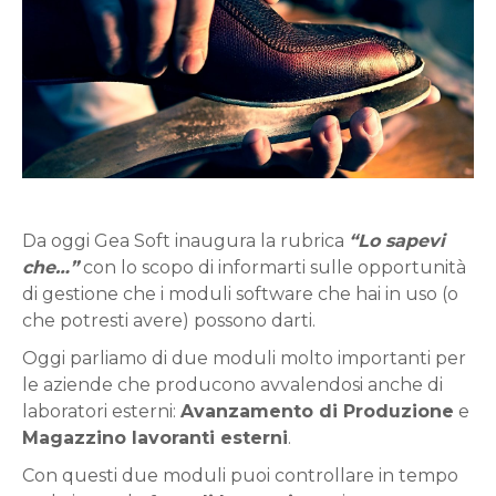
Da oggi Gea Soft inaugura la rubrica
“Lo sapevi
che…”
con lo scopo di informarti sulle opportunità
di gestione che i moduli software che hai in uso (o
che potresti avere) possono darti.
Oggi parliamo di due moduli molto importanti per
le aziende che producono avvalendosi anche di
laboratori esterni:
Avanzamento di Produzione
e
Magazzino lavoranti esterni
.
Con questi due moduli puoi controllare in tempo