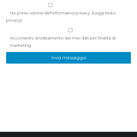
Ho preso visione dell'informativa privacy
(
Leggi testo
privacy
)
Acconsento al trattamento dei miei dati per finalità di
marketing