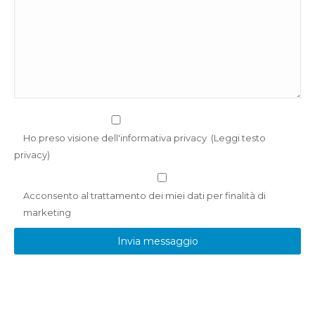
Ho preso visione dell'informativa privacy
(
Leggi testo
privacy
)
Acconsento al trattamento dei miei dati per finalità di
marketing