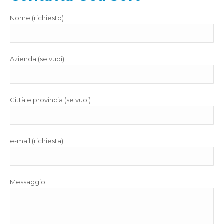
Nome (richiesto)
Azienda (se vuoi)
Città e provincia (se vuoi)
e-mail (richiesta)
Messaggio