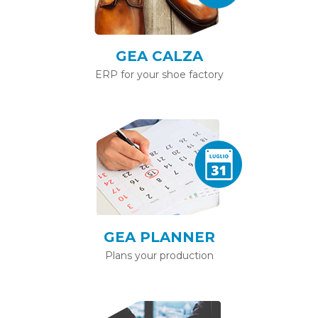
GEA CALZA
ERP for your shoe factory
GEA PLANNER
Plans your production