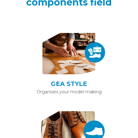
components field
GEA STYLE
Organises your model making