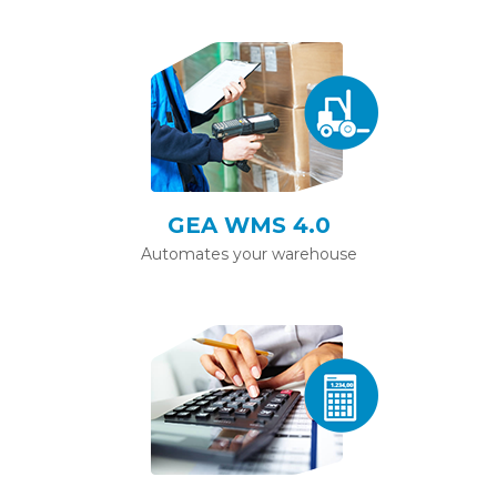
GEA WMS 4.0
Automates your warehouse