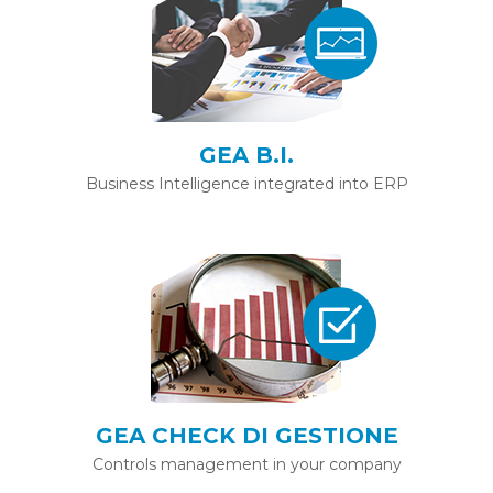
GEA B.I.
Business Intelligence integrated into ERP
GEA CHECK DI GESTIONE
Controls management in your company