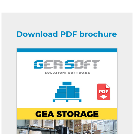
Download PDF brochure