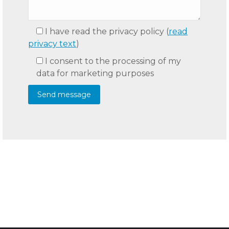
I have read the privacy policy
(
read
privacy text
)
I consent to the processing of my
data for marketing purposes