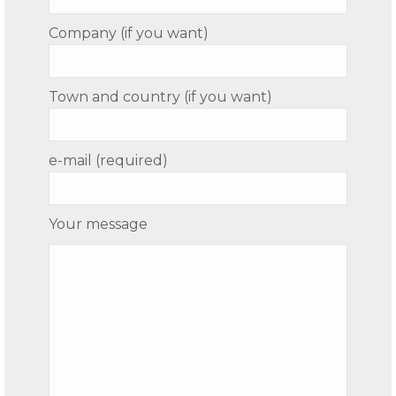
Company (if you want)
Town and country (if you want)
e-mail (required)
Your message