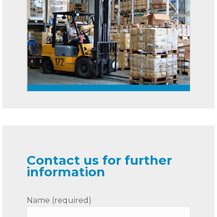
Contact us for further
information
Name (required)