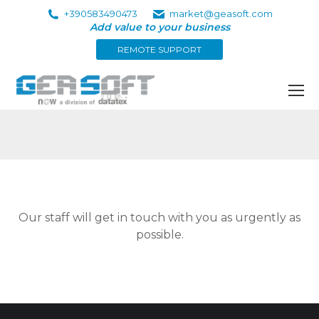
+390583490473
market@geasoft.com
Add value to your business
REMOTE SUPPORT
Our staff will get in touch with you as urgently as
possible.