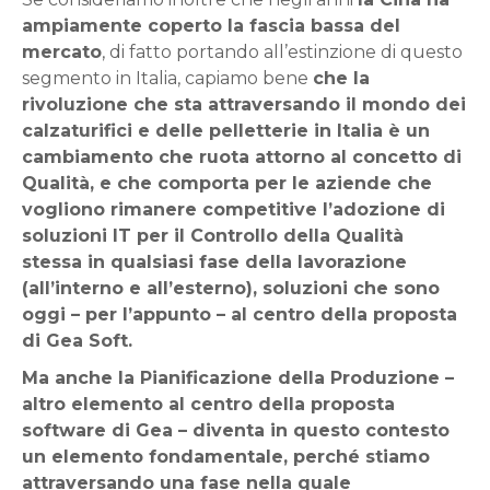
ampiamente coperto la fascia bassa del
mercato
, di fatto portando all’estinzione di questo
segmento in Italia, capiamo bene
che la
rivoluzione che sta attraversando il mondo dei
calzaturifici e delle pelletterie in Italia è un
cambiamento che ruota attorno al concetto di
Qualità, e che comporta per le aziende che
vogliono rimanere competitive l’adozione di
soluzioni IT per il Controllo della Qualità
stessa in qualsiasi fase della lavorazione
(all’interno e all’esterno), soluzioni che sono
oggi – per l’appunto – al centro della proposta
di Gea Soft.
Ma anche la Pianificazione della Produzione –
altro elemento al centro della proposta
software di Gea – diventa in questo contesto
un elemento fondamentale, perché stiamo
attraversando una fase nella quale