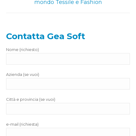
mondo Tessile e Fashion
post:
Contatta Gea Soft
Nome (richiesto)
Azienda (se vuoi)
Città e provincia (se vuoi)
e-mail (richiesta)