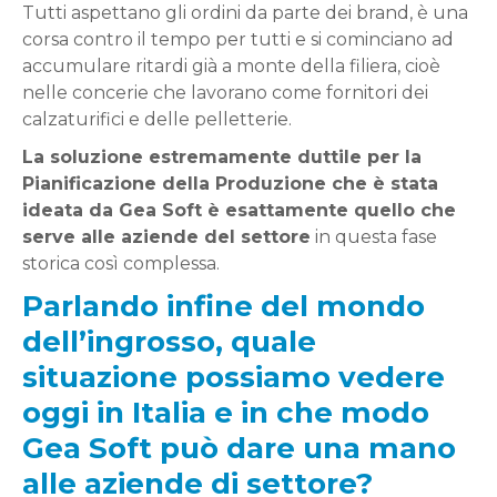
Tutti aspettano gli ordini da parte dei brand, è una
corsa contro il tempo per tutti e si cominciano ad
accumulare ritardi già a monte della filiera, cioè
nelle concerie che lavorano come fornitori dei
calzaturifici e delle pelletterie.
La soluzione estremamente duttile per la
Pianificazione della Produzione che è stata
ideata da Gea Soft è esattamente quello che
serve alle aziende del settore
in questa fase
storica così complessa.
Parlando infine del mondo
dell’ingrosso, quale
situazione possiamo vedere
oggi in Italia e in che modo
Gea Soft può dare una mano
alle aziende di settore?