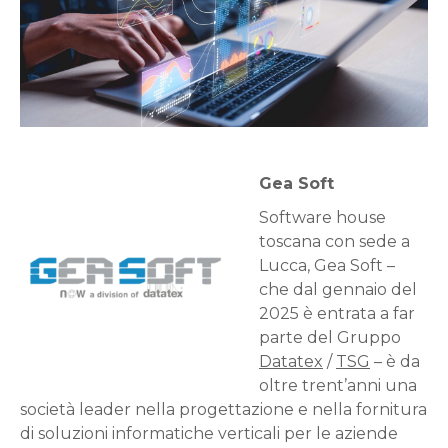
Gea Soft
Software house
toscana con sede a
Lucca, Gea Soft –
che dal gennaio del
2025 è entrata a far
parte del Gruppo
Datatex
/
TSG
– è da
oltre trent’anni una
società leader nella progettazione e nella fornitura
di soluzioni informatiche verticali per le aziende