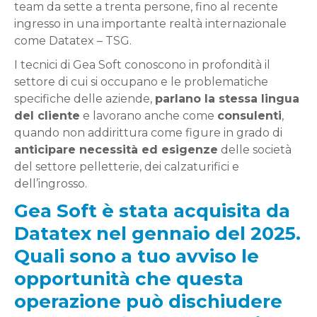
team da sette a trenta persone, fino al recente
ingresso in una importante realtà internazionale
come Datatex – TSG.
I tecnici di Gea Soft conoscono in profondità il
settore di cui si occupano e le problematiche
specifiche delle aziende,
parlano la stessa lingua
del cliente
e lavorano anche come
consulenti
,
quando non addirittura come figure in grado di
anticipare necessità ed esigenze
delle società
del settore pelletterie, dei calzaturifici e
dell’ingrosso.
Gea Soft è stata acquisita da
Datatex nel gennaio del 2025.
Quali sono a tuo avviso le
opportunità che questa
operazione può dischiudere