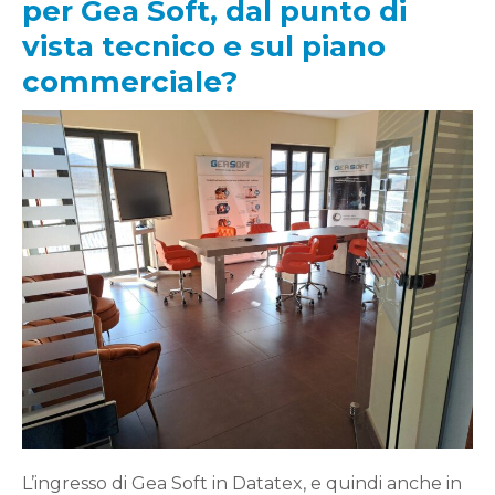
per Gea Soft, dal punto di
vista tecnico e sul piano
commerciale?
L’ingresso di Gea Soft in Datatex, e quindi anche in