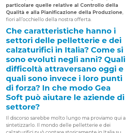
particolare quelle relative al Controllo della
Qualità e alla Pianificazione della Produzione
,
fiori all’occhiello della nostra offerta.
Che caratteristiche hanno i
settori delle pelletterie e dei
calzaturifici in Italia? Come si
sono evoluti negli anni? Quali
difficoltà attraversano oggi e
quali sono invece i loro punti
di forza? In che modo Gea
Soft può aiutare le aziende di
settore?
Il discorso sarebbe molto lungo ma proviamo qui a
sintetizzarlo. Il mondo delle pelletterie e dei
calzaturifici può contare storicamente in Italia su