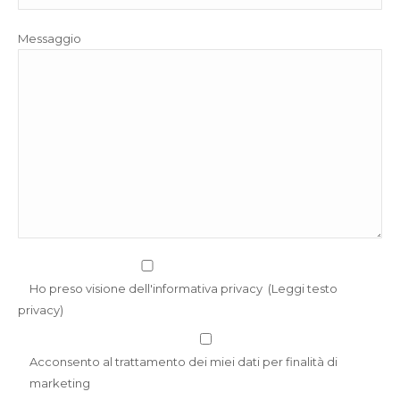
Messaggio
Ho preso visione dell'informativa privacy
(
Leggi testo
privacy
)
Acconsento al trattamento dei miei dati per finalità di
marketing