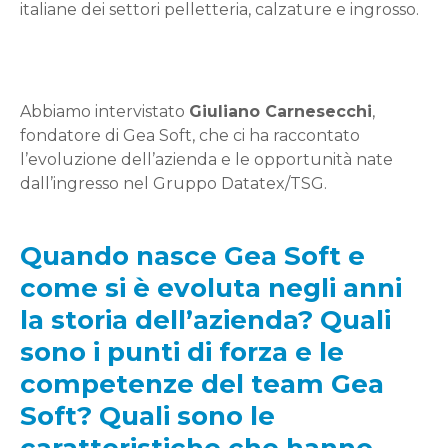
italiane dei settori pelletteria, calzature e ingrosso.
Abbiamo intervistato
Giuliano Carnesecchi
,
fondatore di Gea Soft, che ci ha raccontato
l’evoluzione dell’azienda e le opportunità nate
dall’ingresso nel Gruppo Datatex/TSG.
Quando nasce Gea Soft e
come si è evoluta negli anni
la storia dell’azienda? Quali
sono i punti di forza e le
competenze del team Gea
Soft? Quali sono le