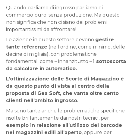
Quando parliamo di ingrosso parliamo di
commercio puro, senza produzione. Ma questo
non significa che non ci siano dei problemi
importantissimi da affrontare!
Le aziende in questo settore devono
gestire
tante referenze
(nell’ordine, come minimo, delle
decine di migliaia), con problematiche
fondamentali come – innanzitutto –
i sottoscorta
da calcolare in automatico.
L’ottimizzazione delle Scorte di Magazzino è
da questo punto di vista al centro della
proposta di Gea Soft, che vanta oltre cento
clienti nell’ambito ingrosso.
Ma sono tante anche le problematiche specifiche
risolte brillantemente dai nostri tecnici, per
esempio in relazione all’utilizzo dei barcode
nei magazzini edili all’aperto
, oppure per